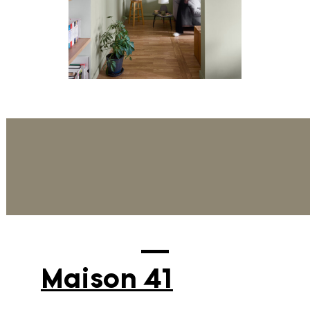
Maison 41