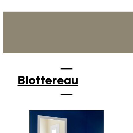
Blottereau