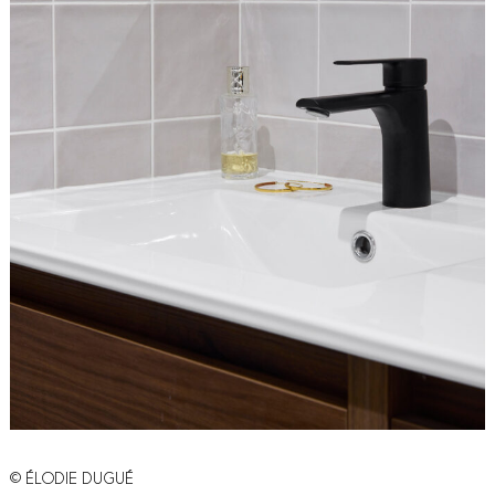
© ÉLODIE DUGUÉ