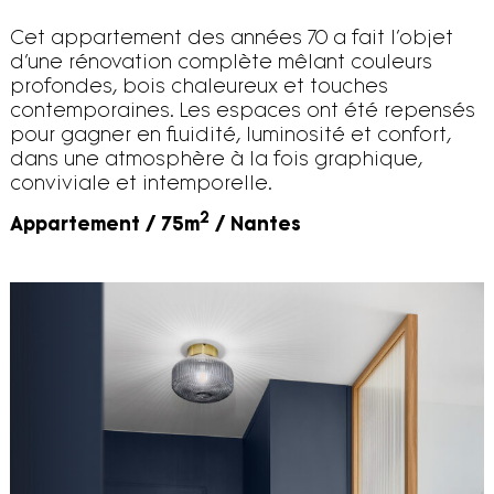
Cet appartement des années 70 a fait l’objet
d’une rénovation complète mêlant couleurs
profondes, bois chaleureux et touches
contemporaines. Les espaces ont été repensés
pour gagner en fluidité, luminosité et confort,
dans une atmosphère à la fois graphique,
conviviale et intemporelle.
2
Appartement / 75m
/ Nantes